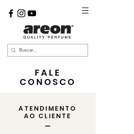
FALE
CONOSCO
ATENDIMENTO
AO CLIENTE