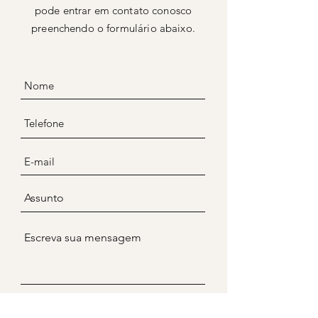
pode entrar em contato conosco
preenchendo o formulário abaixo.